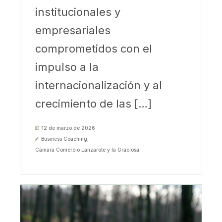
institucionales y
empresariales
comprometidos con el
impulso a la
internacionalización y al
crecimiento de las […]
12 de marzo de 2026
Business Coaching
,
Cámara Comercio Lanzarote y la Graciosa