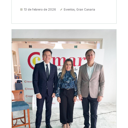
13 de febrero de 2026
Eventos
,
Gran Canaria