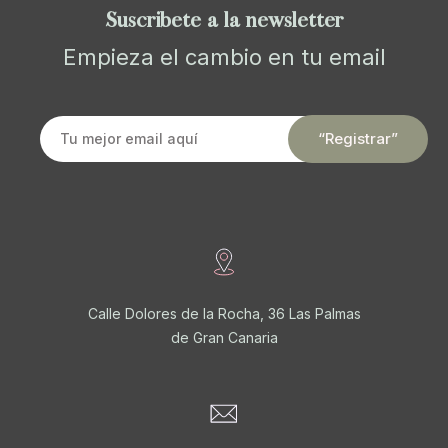
Suscríbete a la newsletter
Empieza el cambio en tu email
Calle Dolores de la Rocha, 36 Las Palmas
de Gran Canaria