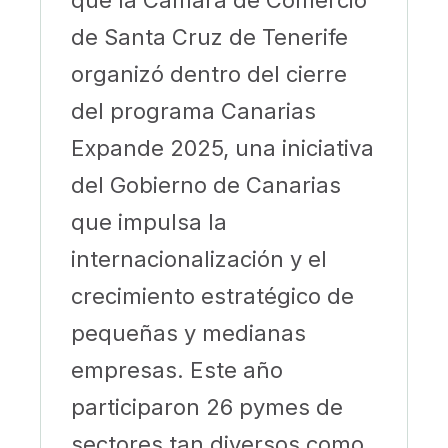
de Santa Cruz de Tenerife
organizó dentro del cierre
del programa Canarias
Expande 2025, una iniciativa
del Gobierno de Canarias
que impulsa la
internacionalización y el
crecimiento estratégico de
pequeñas y medianas
empresas. Este año
participaron 26 pymes de
sectores tan diversos como