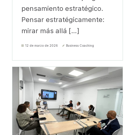
pensamiento estratégico.
Pensar estratégicamente:
mirar más allá […]
12 de marzo de 2026
Business Coaching