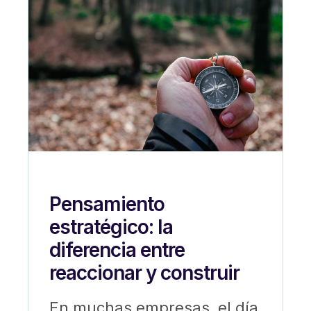
Pensamiento
estratégico: la
diferencia entre
reaccionar y construir
En muchas empresas, el día