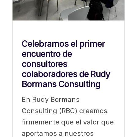
Celebramos el primer
encuentro de
consultores
colaboradores de Rudy
Bormans Consulting
En Rudy Bormans
Consulting (RBC) creemos
firmemente que el valor que
aportamos a nuestros