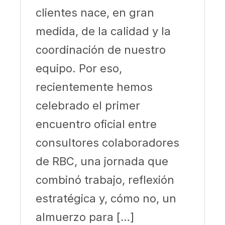
clientes nace, en gran
medida, de la calidad y la
coordinación de nuestro
equipo. Por eso,
recientemente hemos
celebrado el primer
encuentro oficial entre
consultores colaboradores
de RBC, una jornada que
combinó trabajo, reflexión
estratégica y, cómo no, un
almuerzo para […]