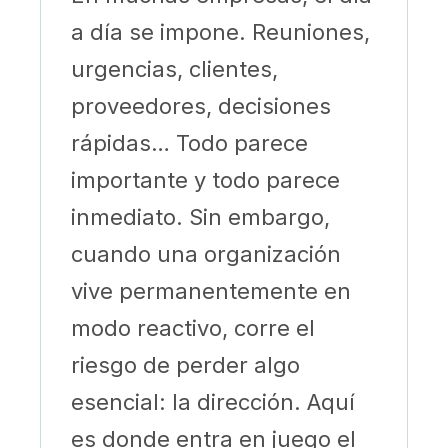
a día se impone. Reuniones,
urgencias, clientes,
proveedores, decisiones
rápidas… Todo parece
importante y todo parece
inmediato. Sin embargo,
cuando una organización
vive permanentemente en
modo reactivo, corre el
riesgo de perder algo
esencial: la dirección. Aquí
es donde entra en juego el