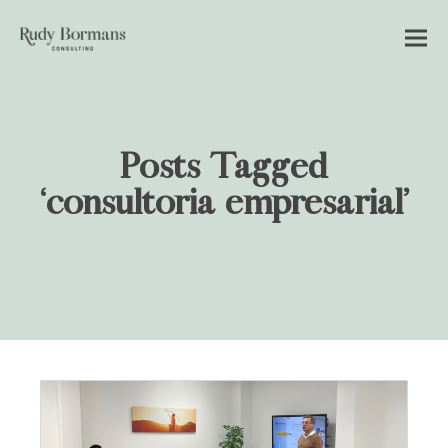
Posts Tagged
‘consultoría empresarial’