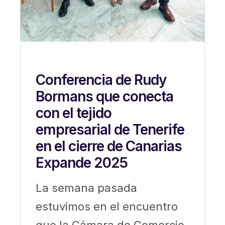
Conferencia de Rudy
Bormans que conecta
con el tejido
empresarial de Tenerife
en el cierre de Canarias
Expande 2025
La semana pasada
estuvimos en el encuentro
que la Cámara de Comercio