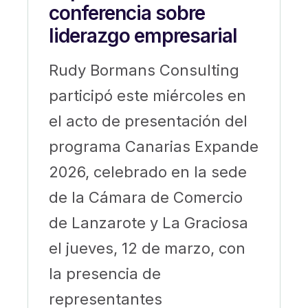
conferencia sobre
liderazgo empresarial
Rudy Bormans Consulting
participó este miércoles en
el acto de presentación del
programa Canarias Expande
2026, celebrado en la sede
de la Cámara de Comercio
de Lanzarote y La Graciosa
el jueves, 12 de marzo, con
la presencia de
representantes