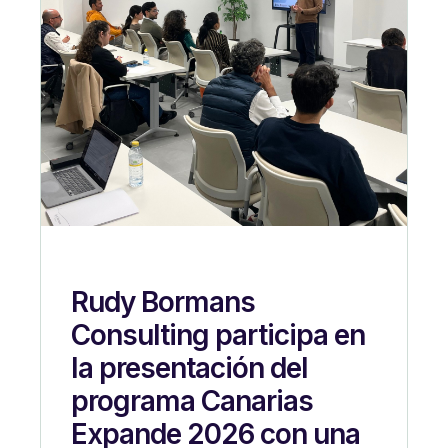
Rudy Bormans
Consulting participa en
la presentación del
programa Canarias
Expande 2026 con una