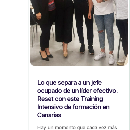
Lo que separa a un jefe
ocupado de un líder efectivo.
Reset con este Training
Intensivo de formación en
Canarias
Hay un momento que cada vez más