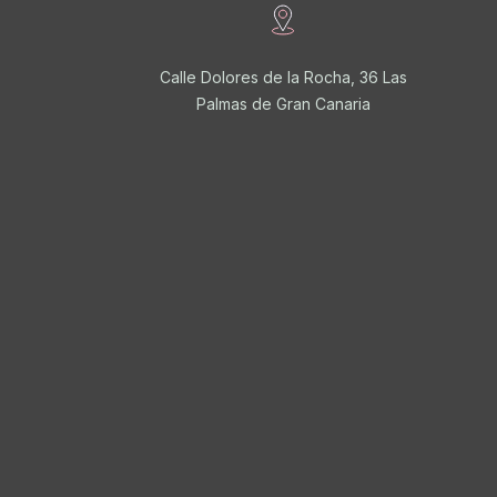
Calle Dolores de la Rocha, 36 Las
Palmas de Gran Canaria