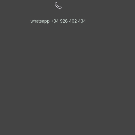
whatsapp +34 928 402 434