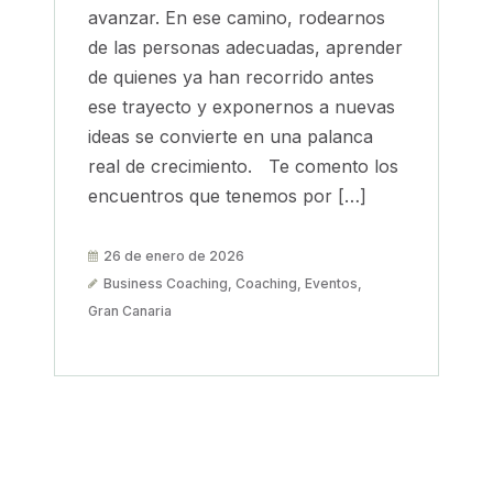
avanzar. En ese camino, rodearnos
de las personas adecuadas, aprender
de quienes ya han recorrido antes
ese trayecto y exponernos a nuevas
ideas se convierte en una palanca
real de crecimiento. Te comento los
encuentros que tenemos por […]
26 de enero de 2026
Business Coaching
,
Coaching
,
Eventos
,
Gran Canaria