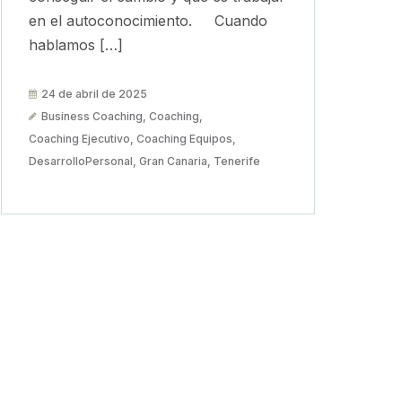
en el autoconocimiento. Cuando
hablamos […]
24 de abril de 2025
Business Coaching
,
Coaching
,
Coaching Ejecutivo
,
Coaching Equipos
,
DesarrolloPersonal
,
Gran Canaria
,
Tenerife