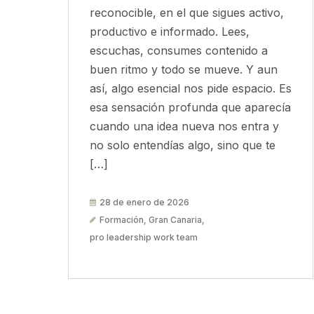
reconocible, en el que sigues activo,
productivo e informado. Lees,
escuchas, consumes contenido a
buen ritmo y todo se mueve. Y aun
así, algo esencial nos pide espacio. Es
esa sensación profunda que aparecía
cuando una idea nueva nos entra y
no solo entendías algo, sino que te
[…]
28 de enero de 2026
Formación
,
Gran Canaria
,
pro leadership work team