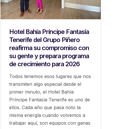
Hotel Bahía Príncipe Fantasía
Tenerife del Grupo Piñero
reafirma su compromiso con
su gente y prepara programa
de crecimiento para 2026
Todos tenemos esos lugares que nos
transmiten algo especial desde el
primer minuto, el Hotel Bahía
Príncipe Fantasía Tenerife es uno de
ellos. Cada año que pasa noto la
misma energía cuando volvemos a
trabajar aquí, son equipos con ganas