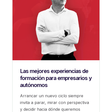
Las mejores experiencias de
formación para empresarios y
autónomos
Arrancar un nuevo ciclo siempre
invita a parar, mirar con perspectiva
y decidir hacia dónde queremos