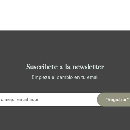
Suscríbete a la newsletter
Empieza el cambio en tu email