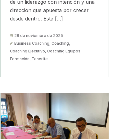
de un liderazgo con intención y una
dirección que apuesta por crecer
desde dentro. Esta […]
28 de noviembre de 2025
Business Coaching
,
Coaching
,
Coaching Ejecutivo
,
Coaching Equipos
,
Formación
,
Tenerife