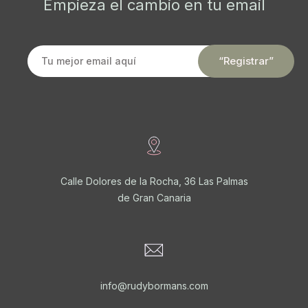
Empieza el cambio en tu email
Calle Dolores de la Rocha, 36 Las Palmas
de Gran Canaria
info@rudybormans.com