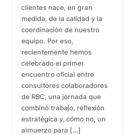
clientes nace, en gran
medida, de la calidad y la
coordinación de nuestro
equipo. Por eso,
recientemente hemos
celebrado el primer
encuentro oficial entre
consultores colaboradores
de RBC, una jornada que
combinó trabajo, reflexión
estratégica y, cómo no, un
almuerzo para […]