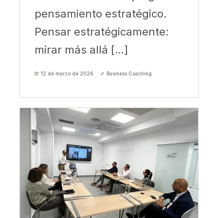
pensamiento estratégico.
Pensar estratégicamente:
mirar más allá […]
12 de marzo de 2026
Business Coaching