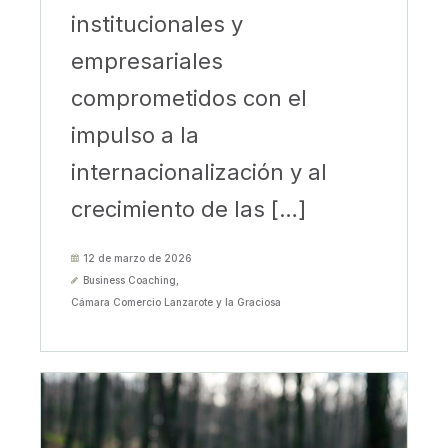
institucionales y
empresariales
comprometidos con el
impulso a la
internacionalización y al
crecimiento de las […]
12 de marzo de 2026
Business Coaching
,
Cámara Comercio Lanzarote y la Graciosa