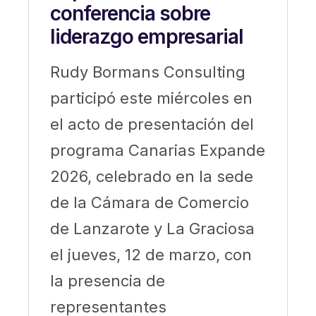
conferencia sobre
liderazgo empresarial
Rudy Bormans Consulting
participó este miércoles en
el acto de presentación del
programa Canarias Expande
2026, celebrado en la sede
de la Cámara de Comercio
de Lanzarote y La Graciosa
el jueves, 12 de marzo, con
la presencia de
representantes