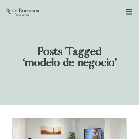
Posts Tagged
‘modelo de negocio’