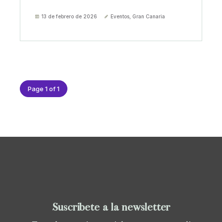
13 de febrero de 2026
Eventos
,
Gran Canaria
Page 1 of 1
Suscríbete a la newsletter