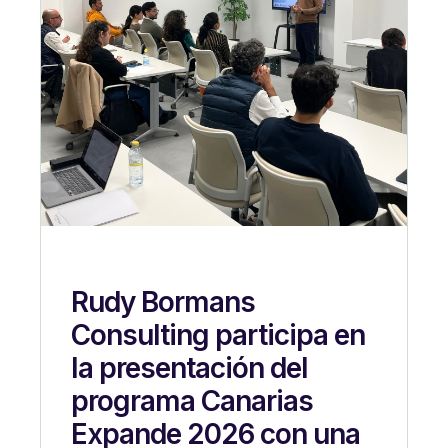
Rudy Bormans
Consulting participa en
la presentación del
programa Canarias
Expande 2026 con una