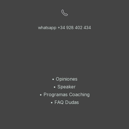
whatsapp +34 928 402 434
•
Opiniones
•
Speaker
•
Programas Coaching
•
FAQ Dudas