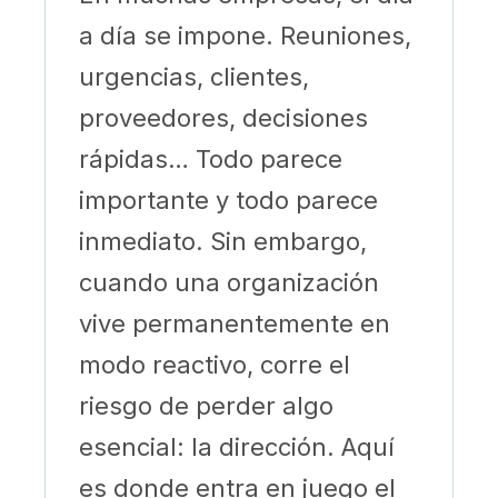
a día se impone. Reuniones,
urgencias, clientes,
proveedores, decisiones
rápidas… Todo parece
importante y todo parece
inmediato. Sin embargo,
cuando una organización
vive permanentemente en
modo reactivo, corre el
riesgo de perder algo
esencial: la dirección. Aquí
es donde entra en juego el