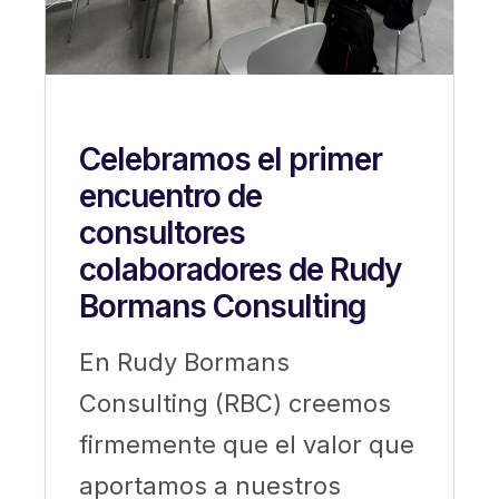
Celebramos el primer
encuentro de
consultores
colaboradores de Rudy
Bormans Consulting
En Rudy Bormans
Consulting (RBC) creemos
firmemente que el valor que
aportamos a nuestros