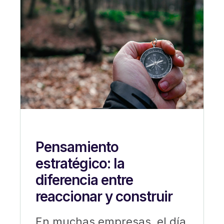
Pensamiento
estratégico: la
diferencia entre
reaccionar y construir
En muchas empresas, el día