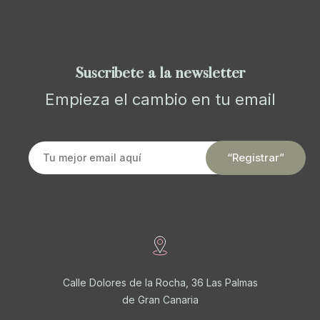
Suscríbete a la newsletter
Empieza el cambio en tu email
Calle Dolores de la Rocha, 36 Las Palmas
de Gran Canaria