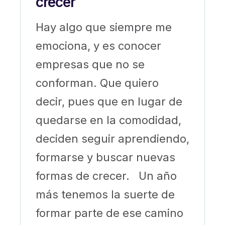
crecer
Hay algo que siempre me
emociona, y es conocer
empresas que no se
conforman. Que quiero
decir, pues que en lugar de
quedarse en la comodidad,
deciden seguir aprendiendo,
formarse y buscar nuevas
formas de crecer. Un año
más tenemos la suerte de
formar parte de ese camino