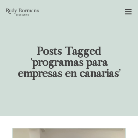
Posts Tagged
‘programas para
empresas en canarias’