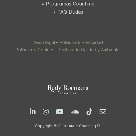
•
Programas Coaching
•
FAQ Dudas
Aviso legal
–
Política de Privacidad
Política de Cookies
–
Política de Calidad y Ambiental
Copyright © Cum Laude Coaching SL