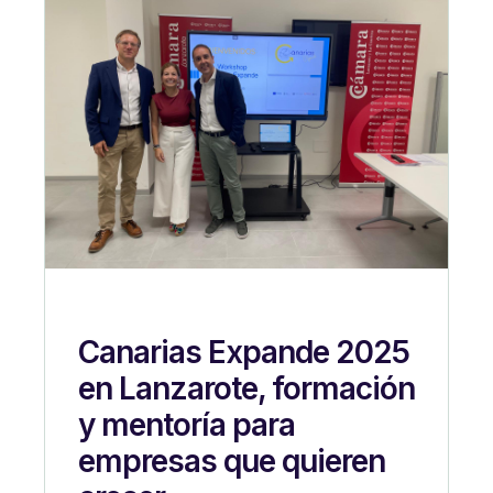
Canarias Expande 2025
en Lanzarote, formación
y mentoría para
empresas que quieren