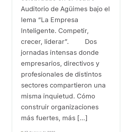
Auditorio de Agüimes bajo el
lema “La Empresa
Inteligente. Competir,
crecer, liderar”. Dos
jornadas intensas donde
empresarios, directivos y
profesionales de distintos
sectores compartieron una
misma inquietud. Cómo
construir organizaciones
más fuertes, más […]