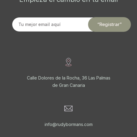
Calle Dolores de la Rocha, 36 Las Palmas
de Gran Canaria
info@rudybormans.com