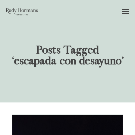
Posts Tagged
‘escapada con desayuno’