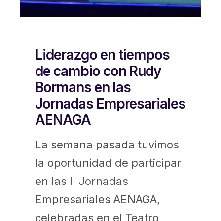
Liderazgo en tiempos
de cambio con Rudy
Bormans en las
Jornadas Empresariales
AENAGA
La semana pasada tuvimos
la oportunidad de participar
en las II Jornadas
Empresariales AENAGA,
celebradas en el Teatro