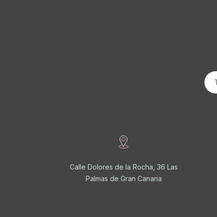
Calle Dolores de la Rocha, 36 Las
Palmas de Gran Canaria