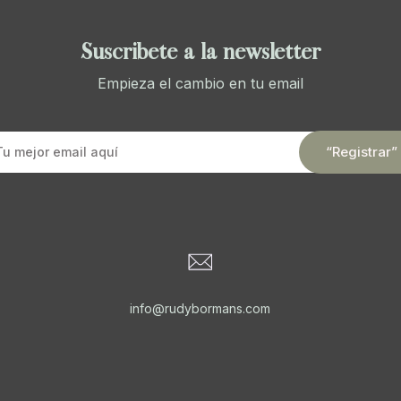
Suscríbete a la newsletter
Empieza el cambio en tu email
info@rudybormans.com